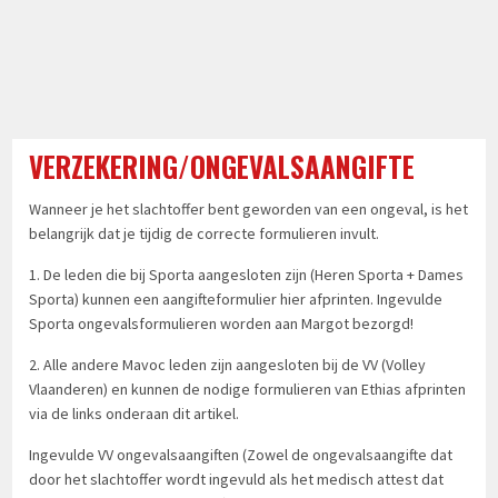
VERZEKERING/ONGEVALSAANGIFTE
Wanneer je het slachtoffer bent geworden van een ongeval, is het
belangrijk dat je tijdig de correcte formulieren invult.
1. De leden die bij Sporta aangesloten zijn (Heren Sporta + Dames
Sporta) kunnen een aangifteformulier
hier
afprinten. Ingevulde
Sporta ongevalsformulieren worden aan Margot bezorgd!
2. Alle andere Mavoc leden zijn aangesloten bij de VV (Volley
Vlaanderen) en kunnen de nodige formulieren van Ethias afprinten
via de links onderaan dit artikel.
Ingevulde VV ongevalsaangiften (Zowel de ongevalsaangifte dat
door het slachtoffer wordt ingevuld als het medisch attest dat