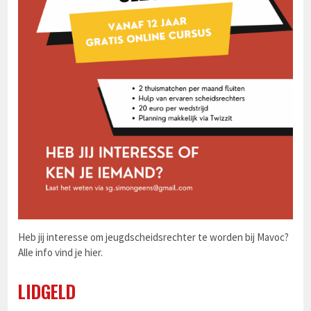
Heb jij interesse om jeugdscheidsrechter te worden bij Mavoc?
Alle info vind je
hier
.
LIDGELD