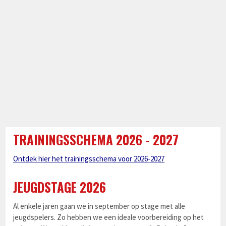
TRAININGSSCHEMA 2026 - 2027
Ontdek hier het trainingsschema voor 2026-2027
JEUGDSTAGE 2026
Al enkele jaren gaan we in september op stage met alle
jeugdspelers. Zo hebben we een ideale voorbereiding op het